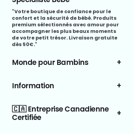
"Votre boutique de confiance pour le
confort et la sécurité de bébé. Produits
premium sélectionnés avec amour pour
accompagner les plus beaux moments
de votre petit trésor. Livraison gratuite
dès 50€."
Monde pour Bambins
Information
🇨🇦 Entreprise Canadienne
Certifiée