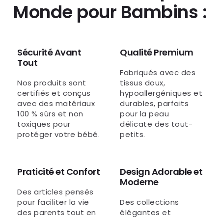
Monde pour Bambins :
Sécurité Avant
Qualité Premium
Tout
Fabriqués avec des
Nos produits sont
tissus doux,
certifiés et conçus
hypoallergéniques et
avec des matériaux
durables, parfaits
100 % sûrs et non
pour la peau
toxiques pour
délicate des tout-
protéger votre bébé.
petits.
Praticité et Confort
Design Adorable et
Moderne
Des articles pensés
pour faciliter la vie
Des collections
des parents tout en
élégantes et