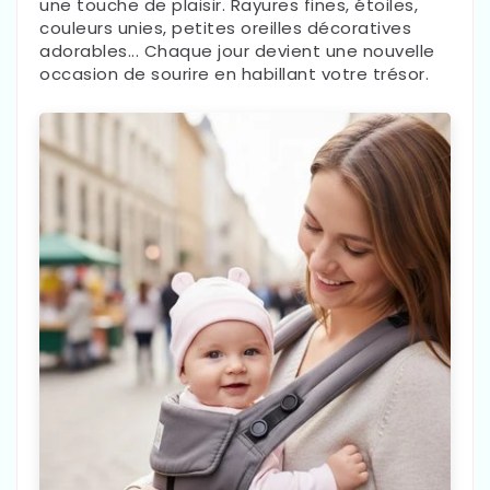
une touche de plaisir. Rayures fines, étoiles,
couleurs unies, petites oreilles décoratives
adorables... Chaque jour devient une nouvelle
occasion de sourire en habillant votre trésor.