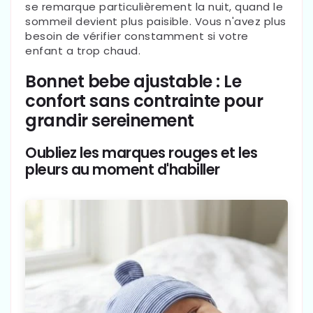
se remarque particulièrement la nuit, quand le
sommeil devient plus paisible. Vous n'avez plus
besoin de vérifier constamment si votre
enfant a trop chaud.
Bonnet bebe ajustable : Le
confort sans contrainte pour
grandir sereinement
Oubliez les marques rouges et les
pleurs au moment d'habiller