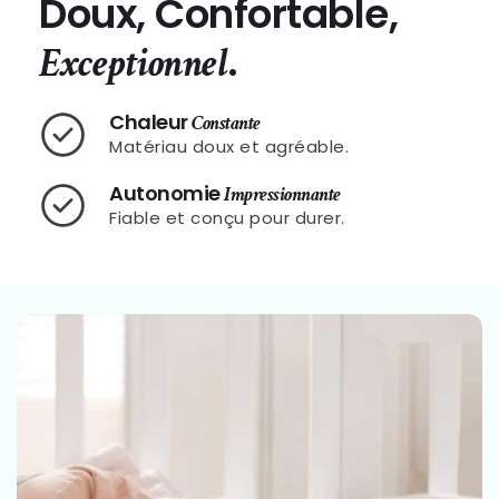
Doux, Confortable,
.
Exceptionnel
Chaleur
Constante
Matériau doux et agréable.
Autonomie
Impressionnante
Fiable et conçu pour durer.