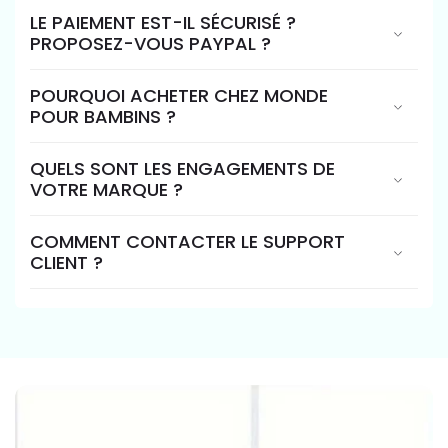
LE PAIEMENT EST-IL SÉCURISÉ ?
PROPOSEZ-VOUS PAYPAL ?
POURQUOI ACHETER CHEZ MONDE
POUR BAMBINS ?
QUELS SONT LES ENGAGEMENTS DE
VOTRE MARQUE ?
COMMENT CONTACTER LE SUPPORT
CLIENT ?