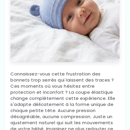
Connaissez-vous cette frustration des
bonnets trop serrés qui laissent des traces ?
Ces moments où vous hésitez entre
protection et inconfort ? La coupe élastique
change complètement cette expérience. Elle
s'adapte délicatement à la forme unique de
chaque petite tête. Aucune pression
désagréable, aucune compression. Juste un
ajustement naturel qui suit les mouvements
de votre bébé. Imaginez ne plus redouter ce