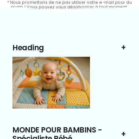
* Nous promettons de ne pas utiliser votre e-mail pour du
spam ! Vous pouvez vous désabonner à tout moment.
Heading
MONDE POUR BAMBINS -
Spécialiste Bébé