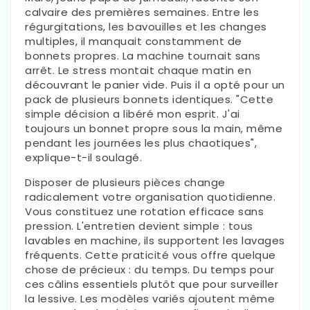
calvaire des premières semaines. Entre les
régurgitations, les bavouilles et les changes
multiples, il manquait constamment de
bonnets propres. La machine tournait sans
arrêt. Le stress montait chaque matin en
découvrant le panier vide. Puis il a opté pour un
pack de plusieurs bonnets identiques. "Cette
simple décision a libéré mon esprit. J'ai
toujours un bonnet propre sous la main, même
pendant les journées les plus chaotiques",
explique-t-il soulagé.
Disposer de plusieurs pièces change
radicalement votre organisation quotidienne.
Vous constituez une rotation efficace sans
pression. L'entretien devient simple : tous
lavables en machine, ils supportent les lavages
fréquents. Cette praticité vous offre quelque
chose de précieux : du temps. Du temps pour
ces câlins essentiels plutôt que pour surveiller
la lessive. Les modèles variés ajoutent même