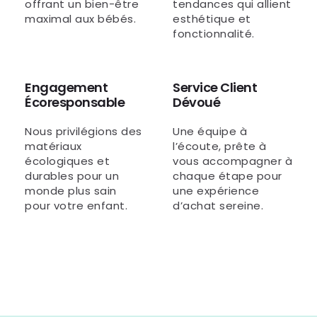
offrant un bien-être
tendances qui allient
maximal aux bébés.
esthétique et
fonctionnalité.
Engagement
Service Client
Écoresponsable
Dévoué
Nous privilégions des
Une équipe à
matériaux
l’écoute, prête à
écologiques et
vous accompagner à
durables pour un
chaque étape pour
monde plus sain
une expérience
pour votre enfant.
d’achat sereine.