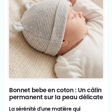
Bonnet bebe en coton : Un câlin
permanent sur la peau délicate
La sérénité d'une matière qui