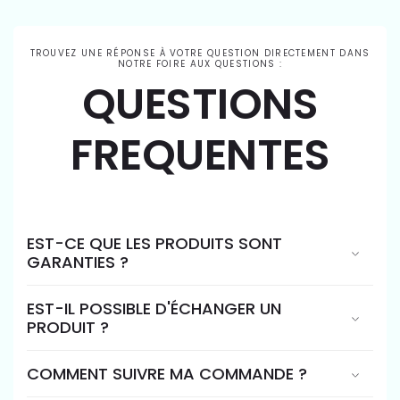
TROUVEZ UNE RÉPONSE À VOTRE QUESTION DIRECTEMENT DANS
NOTRE FOIRE AUX QUESTIONS :
QUESTIONS
FREQUENTES
EST-CE QUE LES PRODUITS SONT
GARANTIES ?
EST-IL POSSIBLE D'ÉCHANGER UN
PRODUIT ?
COMMENT SUIVRE MA COMMANDE ?