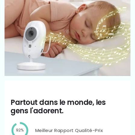
Partout dans le monde, les
gens l'adorent.
Meilleur Rapport Qualité-Prix
92%