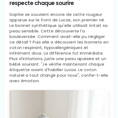
respecte chaque sourire
Sophie se souvient encore de cette rougeur
apparue sur le front de Lucas, son premier né.
Le bonnet synthétique qu'elle utilisait irritait sa
peau sensible. Cette découverte l'a
bouleversée. Comment avait-elle pu négliger
ce détail ? Puis elle a découvert les bonnets en
coton respirant, hypoallergéniques et
infiniment doux. La différence fut immédiate.
Plus d'irritations, juste une peau apaisée et un
bébé souriant. "Je vérifie maintenant chaque
étiquette avant d'habiller Lucas. Le coton
naturel a tout changé pour nous", confie-t-elle
avec émotion.