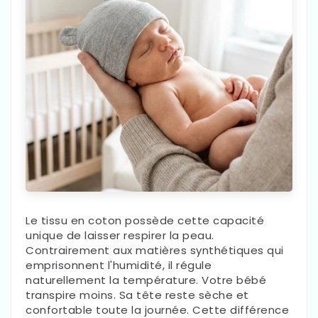
Le tissu en coton possède cette capacité
unique de laisser respirer la peau.
Contrairement aux matières synthétiques qui
emprisonnent l'humidité, il régule
naturellement la température. Votre bébé
transpire moins. Sa tête reste sèche et
confortable toute la journée. Cette différence