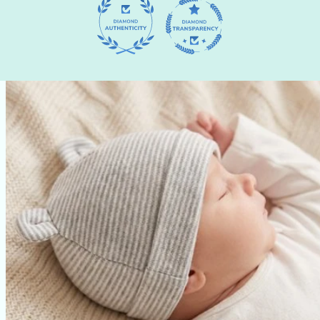
PASSER AUX
INFORMATIONS
PRODUITS