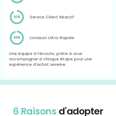
Service Client Réactif
92%
Livraison Ultra-Rapide
96%
Une équipe à l’écoute, prête à vous
accompagner à chaque étape pour une
expérience d’achat sereine.
6 Raisons
d'adopter