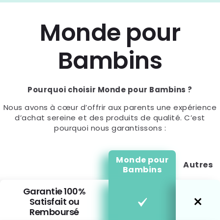
Monde pour
Bambins
Pourquoi choisir Monde pour Bambins ?
Nous avons à cœur d’offrir aux parents une expérience
d’achat sereine et des produits de qualité. C’est
pourquoi nous garantissons :
Monde pour
Autres
Bambins
Garantie 100%
Satisfait ou
Remboursé