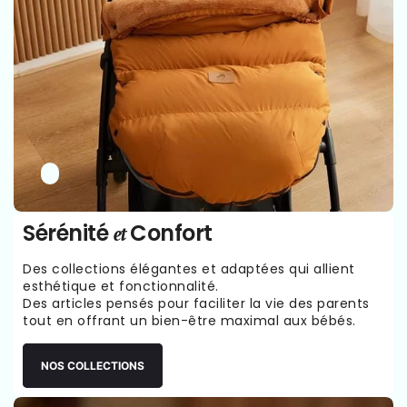
Sérénité
Confort
et
Des collections élégantes et adaptées qui allient
esthétique et fonctionnalité.
Des articles pensés pour faciliter la vie des parents
tout en offrant un bien-être maximal aux bébés.
NOS COLLECTIONS