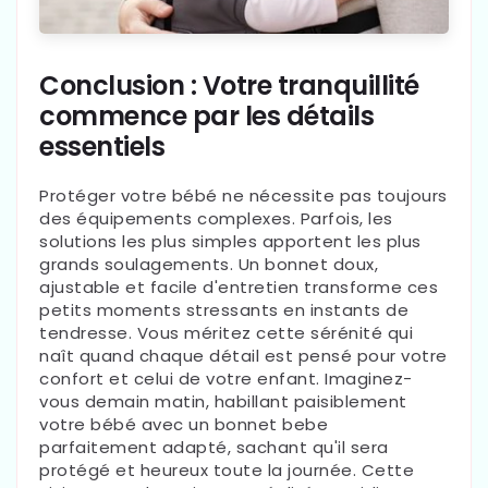
Conclusion : Votre tranquillité
commence par les détails
essentiels
Protéger votre bébé ne nécessite pas toujours
des équipements complexes. Parfois, les
solutions les plus simples apportent les plus
grands soulagements. Un bonnet doux,
ajustable et facile d'entretien transforme ces
petits moments stressants en instants de
tendresse. Vous méritez cette sérénité qui
naît quand chaque détail est pensé pour votre
confort et celui de votre enfant. Imaginez-
vous demain matin, habillant paisiblement
votre bébé avec un bonnet bebe
parfaitement adapté, sachant qu'il sera
protégé et heureux toute la journée. Cette