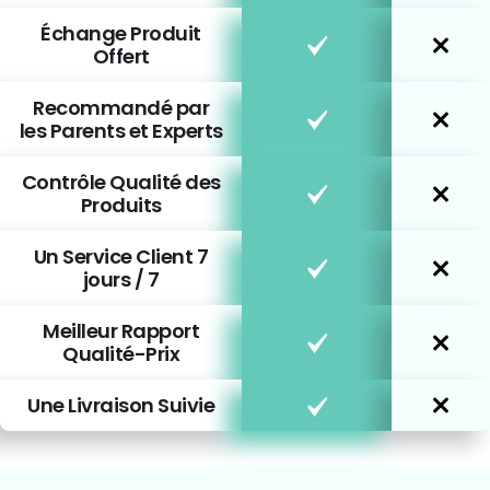
Échange Produit
Offert
Recommandé par
les Parents et Experts
Contrôle Qualité des
Produits
Un Service Client 7
jours / 7
Meilleur Rapport
Qualité-Prix
Une Livraison Suivie