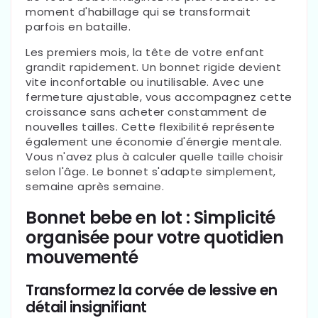
moment d'habillage qui se transformait
parfois en bataille.
Les premiers mois, la tête de votre enfant
grandit rapidement. Un bonnet rigide devient
vite inconfortable ou inutilisable. Avec une
fermeture ajustable, vous accompagnez cette
croissance sans acheter constamment de
nouvelles tailles. Cette flexibilité représente
également une économie d'énergie mentale.
Vous n'avez plus à calculer quelle taille choisir
selon l'âge. Le bonnet s'adapte simplement,
semaine après semaine.
Bonnet bebe en lot : Simplicité
organisée pour votre quotidien
mouvementé
Transformez la corvée de lessive en
détail insignifiant