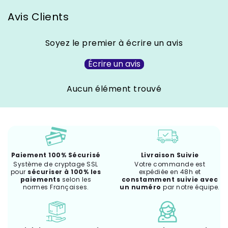
Avis Clients
Soyez le premier à écrire un avis
Écrire un avis
Aucun élément trouvé
Paiement 100% Sécurisé
Livraison Suivie
Système de cryptage SSL
Votre commande est
pour
sécuriser à 100% les
expédiée en 48h et
paiements
selon les
constamment suivie avec
normes Françaises.
un numéro
par notre équipe.