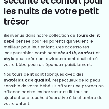
sécurité et confort pour
les nuits de votre petit
trésor
Bienvenue dans notre collection de
tours de lit
bébé
pensée pour les parents qui veulent le
meilleur pour leur enfant. Ces accessoires
indispensables combinent
sécurité
,
confort
et
style
pour créer un environnement douillet où
votre bébé pourra s'épanouir paisiblement.
Nos tours de lit sont fabriqués avec des
matériaux de qualité
, respectueux de la peau
sensible de votre bébé. Ils offrent une protection
efficace contre les barreaux du lit tout en
ajoutant une touche décorative à la chambre de
votre enfant.