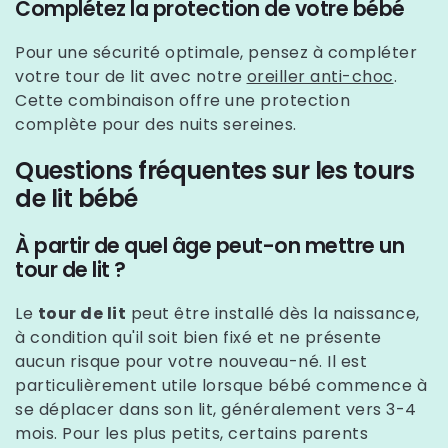
Complétez la protection de votre bébé
Pour une sécurité optimale, pensez à compléter
votre tour de lit avec notre
oreiller anti-choc
.
Cette combinaison offre une protection
complète pour des nuits sereines.
Questions fréquentes sur les tours
de lit bébé
À partir de quel âge peut-on mettre un
tour de lit ?
Le
tour de lit
peut être installé dès la naissance,
à condition qu'il soit bien fixé et ne présente
aucun risque pour votre nouveau-né. Il est
particulièrement utile lorsque bébé commence à
se déplacer dans son lit, généralement vers 3-4
mois. Pour les plus petits, certains parents