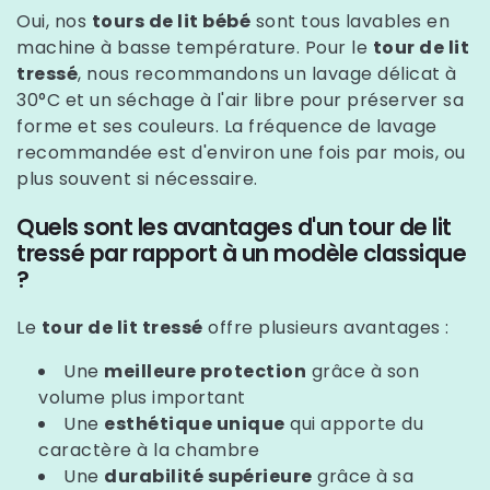
Oui, nos
tours de lit bébé
sont tous lavables en
machine à basse température. Pour le
tour de lit
tressé
, nous recommandons un lavage délicat à
30°C et un séchage à l'air libre pour préserver sa
forme et ses couleurs. La fréquence de lavage
recommandée est d'environ une fois par mois, ou
plus souvent si nécessaire.
Quels sont les avantages d'un tour de lit
tressé par rapport à un modèle classique
?
Le
tour de lit tressé
offre plusieurs avantages :
Une
meilleure protection
grâce à son
volume plus important
Une
esthétique unique
qui apporte du
caractère à la chambre
Une
durabilité supérieure
grâce à sa