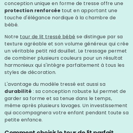
conception unique en forme de tresse offre une
protection renforcée
tout en apportant une
touche d'élégance nordique à la chambre de
bébé.
Notre
tour de lit tressé bébé
se distingue par sa
texture agréable et son volume généreux qui crée
un véritable petit nid douillet. Le tressage permet
de combiner plusieurs couleurs pour un résultat
harmonieux qui s'intègre parfaitement à tous les
styles de décoration.
L'avantage du modèle tressé est aussi sa
durabilité
: sa conception robuste lui permet de
garder sa forme et sa tenue dans le temps,
même après plusieurs lavages. Un investissement
qui accompagnera votre enfant pendant toute sa
petite enfance.