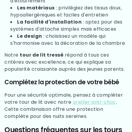
d'étouffement
Les matériaux
: privilégiez des tissus doux,
hypoallergéniques et faciles d'entretien
La facilité d'installation
: optez pour des
systèmes d'attache simples mais efficaces
Le design
: choisissez un modèle qui
s'harmonise avec la décoration de la chambre
Notre
tour de lit tressé
répond à tous ces
critères avec excellence, ce qui explique sa
popularité croissante auprès des jeunes parents.
Complétez la protection de votre bébé
Pour une sécurité optimale, pensez à compléter
votre tour de lit avec notre
oreiller anti-choc
.
Cette combinaison offre une protection
complète pour des nuits sereines.
Questions fréquentes sur les tours