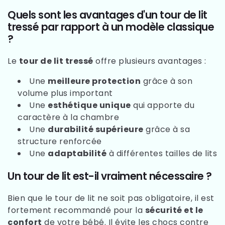
Quels sont les avantages d'un tour de lit
tressé par rapport à un modèle classique
?
Le
tour de lit tressé
offre plusieurs avantages :
Une
meilleure protection
grâce à son
volume plus important
Une
esthétique unique
qui apporte du
caractère à la chambre
Une
durabilité supérieure
grâce à sa
structure renforcée
Une
adaptabilité
à différentes tailles de lits
Un tour de lit est-il vraiment nécessaire ?
Bien que le tour de lit ne soit pas obligatoire, il est
fortement recommandé pour la
sécurité et le
confort
de votre bébé. Il évite les chocs contre