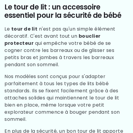
Le tour de lit : un accessoire
essentiel pour la sécurité de bébé
Le
tour de lit
n'est pas qu'un simple élément
décoratif. C'est avant tout un
bouclier
protecteur
qui empêche votre bébé de se
cogner contre les barreaux ou de glisser ses
petits bras et jambes à travers les barreaux
pendant son sommeil.
Nos modèles sont conçus pour s'adapter
parfaitement à tous les types de lits bébé
standards. Ils se fixent facilement grâce à des
attaches solides qui maintiennent le tour de lit
bien en place, même lorsque votre petit
explorateur commence à bouger pendant son
sommeil.
En plus de la sécurité, un bon tour de lit apporte