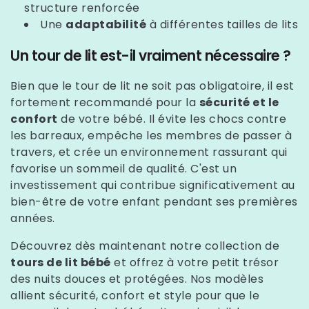
structure renforcée
Une
adaptabilité
à différentes tailles de lits
Un tour de lit est-il vraiment nécessaire ?
Bien que le tour de lit ne soit pas obligatoire, il est
fortement recommandé pour la
sécurité et le
confort
de votre bébé. Il évite les chocs contre
les barreaux, empêche les membres de passer à
travers, et crée un environnement rassurant qui
favorise un sommeil de qualité. C'est un
investissement qui contribue significativement au
bien-être de votre enfant pendant ses premières
années.
Découvrez dès maintenant notre collection de
tours de lit bébé
et offrez à votre petit trésor
des nuits douces et protégées. Nos modèles
allient sécurité, confort et style pour que le