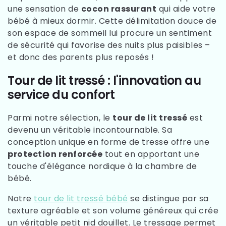
une sensation de
cocon rassurant
qui aide votre
bébé à mieux dormir. Cette délimitation douce de
son espace de sommeil lui procure un sentiment
de sécurité qui favorise des nuits plus paisibles –
et donc des parents plus reposés !
Tour de lit tressé : l'innovation au
service du confort
Parmi notre sélection, le
tour de lit tressé
est
devenu un véritable incontournable. Sa
conception unique en forme de tresse offre une
protection renforcée
tout en apportant une
touche d'élégance nordique à la chambre de
bébé.
Notre
tour de lit tressé bébé
se distingue par sa
texture agréable et son volume généreux qui crée
un véritable petit nid douillet. Le tressage permet