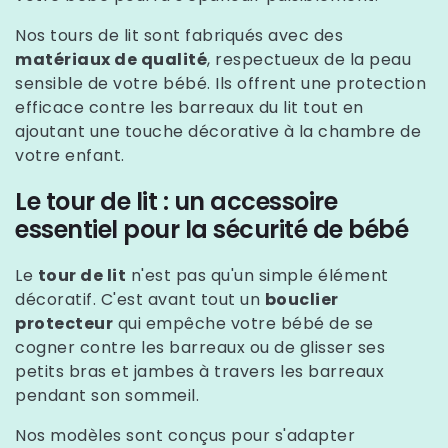
Nos tours de lit sont fabriqués avec des
matériaux de qualité
, respectueux de la peau
sensible de votre bébé. Ils offrent une protection
efficace contre les barreaux du lit tout en
ajoutant une touche décorative à la chambre de
votre enfant.
Le tour de lit : un accessoire
essentiel pour la sécurité de bébé
Le
tour de lit
n'est pas qu'un simple élément
décoratif. C'est avant tout un
bouclier
protecteur
qui empêche votre bébé de se
cogner contre les barreaux ou de glisser ses
petits bras et jambes à travers les barreaux
pendant son sommeil.
Nos modèles sont conçus pour s'adapter