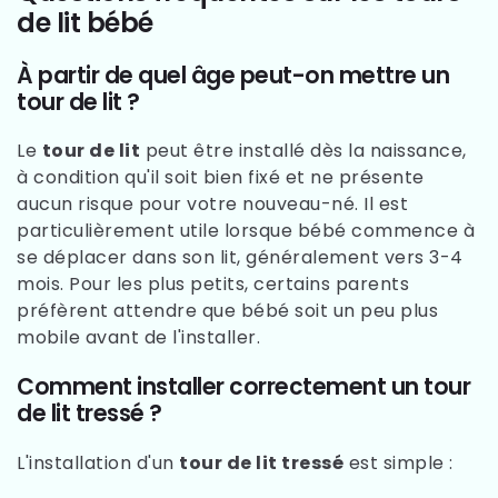
de lit bébé
À partir de quel âge peut-on mettre un
tour de lit ?
Le
tour de lit
peut être installé dès la naissance,
à condition qu'il soit bien fixé et ne présente
aucun risque pour votre nouveau-né. Il est
particulièrement utile lorsque bébé commence à
se déplacer dans son lit, généralement vers 3-4
mois. Pour les plus petits, certains parents
préfèrent attendre que bébé soit un peu plus
mobile avant de l'installer.
Comment installer correctement un tour
de lit tressé ?
L'installation d'un
tour de lit tressé
est simple :