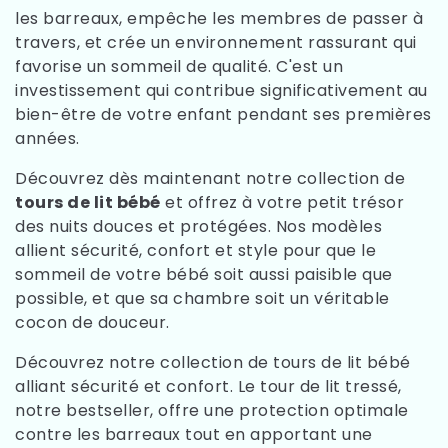
les barreaux, empêche les membres de passer à
travers, et crée un environnement rassurant qui
favorise un sommeil de qualité. C'est un
investissement qui contribue significativement au
bien-être de votre enfant pendant ses premières
années.
Découvrez dès maintenant notre collection de
tours de lit bébé
et offrez à votre petit trésor
des nuits douces et protégées. Nos modèles
allient sécurité, confort et style pour que le
sommeil de votre bébé soit aussi paisible que
possible, et que sa chambre soit un véritable
cocon de douceur.
Découvrez notre collection de tours de lit bébé
alliant sécurité et confort. Le tour de lit tressé,
notre bestseller, offre une protection optimale
contre les barreaux tout en apportant une