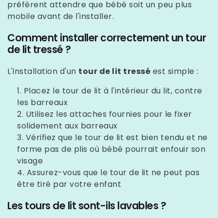
préfèrent attendre que bébé soit un peu plus
mobile avant de l'installer.
Comment installer correctement un tour
de lit tressé ?
L'installation d'un
tour de lit tressé
est simple :
Placez le tour de lit à l'intérieur du lit, contre
les barreaux
Utilisez les attaches fournies pour le fixer
solidement aux barreaux
Vérifiez que le tour de lit est bien tendu et ne
forme pas de plis où bébé pourrait enfouir son
visage
Assurez-vous que le tour de lit ne peut pas
être tiré par votre enfant
Les tours de lit sont-ils lavables ?