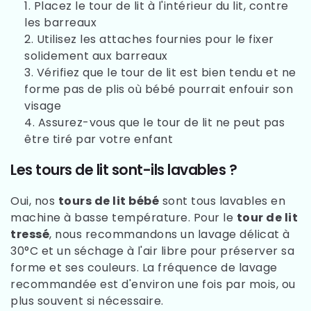
Placez le tour de lit à l'intérieur du lit, contre
les barreaux
Utilisez les attaches fournies pour le fixer
solidement aux barreaux
Vérifiez que le tour de lit est bien tendu et ne
forme pas de plis où bébé pourrait enfouir son
visage
Assurez-vous que le tour de lit ne peut pas
être tiré par votre enfant
Les tours de lit sont-ils lavables ?
Oui, nos
tours de lit bébé
sont tous lavables en
machine à basse température. Pour le
tour de lit
tressé
, nous recommandons un lavage délicat à
30°C et un séchage à l'air libre pour préserver sa
forme et ses couleurs. La fréquence de lavage
recommandée est d'environ une fois par mois, ou
plus souvent si nécessaire.