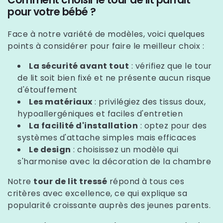
Comment choisir le tour de lit parfait
pour votre bébé ?
Face à notre variété de modèles, voici quelques
points à considérer pour faire le meilleur choix :
La sécurité avant tout
: vérifiez que le tour
de lit soit bien fixé et ne présente aucun risque
d'étouffement
Les matériaux
: privilégiez des tissus doux,
hypoallergéniques et faciles d'entretien
La facilité d'installation
: optez pour des
systèmes d'attache simples mais efficaces
Le design
: choisissez un modèle qui
s'harmonise avec la décoration de la chambre
Notre
tour de lit tressé
répond à tous ces
critères avec excellence, ce qui explique sa
popularité croissante auprès des jeunes parents.