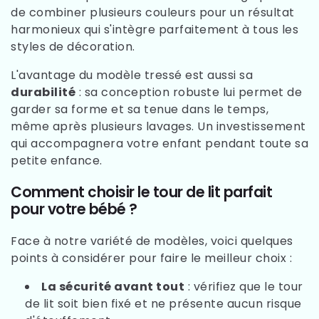
de combiner plusieurs couleurs pour un résultat
harmonieux qui s'intègre parfaitement à tous les
styles de décoration.
L'avantage du modèle tressé est aussi sa
durabilité
: sa conception robuste lui permet de
garder sa forme et sa tenue dans le temps,
même après plusieurs lavages. Un investissement
qui accompagnera votre enfant pendant toute sa
petite enfance.
Comment choisir le tour de lit parfait
pour votre bébé ?
Face à notre variété de modèles, voici quelques
points à considérer pour faire le meilleur choix :
La sécurité avant tout
: vérifiez que le tour
de lit soit bien fixé et ne présente aucun risque