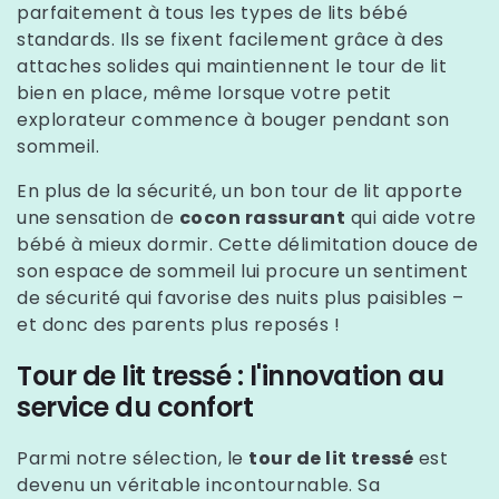
parfaitement à tous les types de lits bébé
standards. Ils se fixent facilement grâce à des
attaches solides qui maintiennent le tour de lit
bien en place, même lorsque votre petit
explorateur commence à bouger pendant son
sommeil.
En plus de la sécurité, un bon tour de lit apporte
une sensation de
cocon rassurant
qui aide votre
bébé à mieux dormir. Cette délimitation douce de
son espace de sommeil lui procure un sentiment
de sécurité qui favorise des nuits plus paisibles –
et donc des parents plus reposés !
Tour de lit tressé : l'innovation au
service du confort
Parmi notre sélection, le
tour de lit tressé
est
devenu un véritable incontournable. Sa