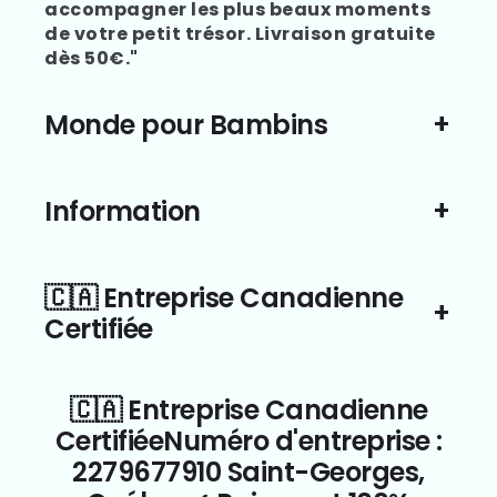
accompagner les plus beaux moments
de votre petit trésor. Livraison gratuite
dès 50€."
Monde pour Bambins
Information
🇨🇦 Entreprise Canadienne
Certifiée
🇨🇦 Entreprise Canadienne
CertifiéeNuméro d'entreprise :
2279677910 Saint-Georges,