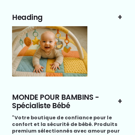
Heading
MONDE POUR BAMBINS -
Spécialiste Bébé
"Votre boutique de confiance pour le
confort et la sécurité de bébé. Produits
premium sélectionnés avec amour pour