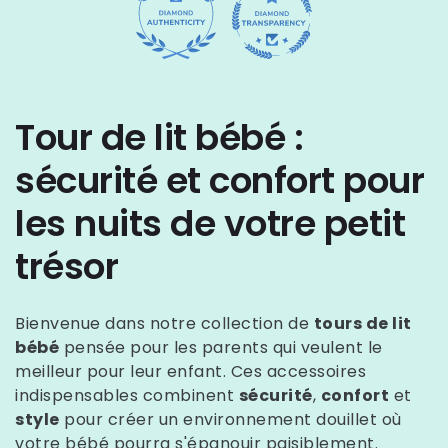
Tour de lit bébé :
sécurité et confort pour
les nuits de votre petit
trésor
Bienvenue dans notre collection de
tours de lit
bébé
pensée pour les parents qui veulent le
meilleur pour leur enfant. Ces accessoires
indispensables combinent
sécurité
,
confort
et
style
pour créer un environnement douillet où
votre bébé pourra s'épanouir paisiblement.